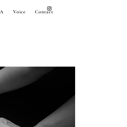
A
Voice
Contact