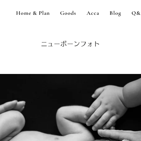
Home & Plan
Goods
Acca
Blog
Q&
​ニューボーンフォト