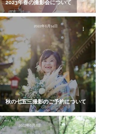
2023年春の撮影会について
2022年6月14日
秋の七五三撮影のご予約について
2022年6月2日