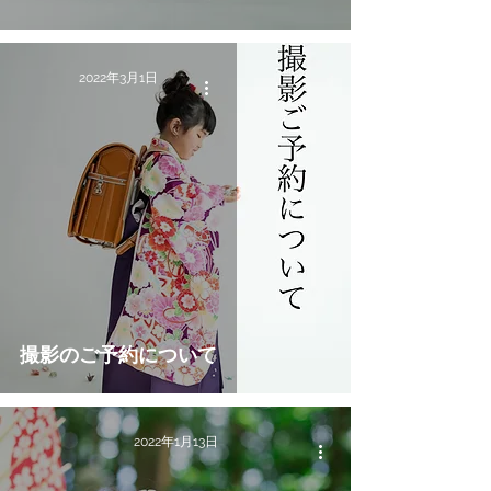
2022年3月1日
撮影のご予約について
2022年1月13日