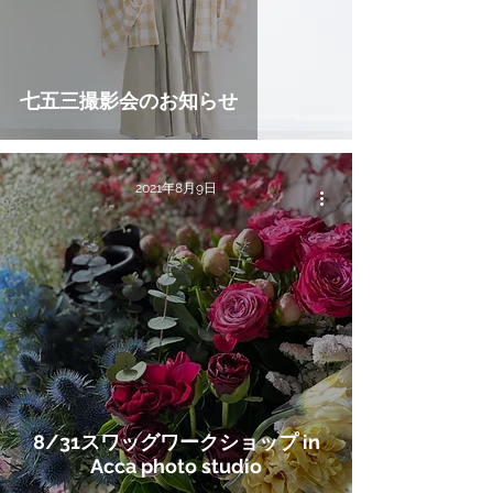
七五三撮影会のお知らせ
2021年8月9日
8/31スワッグワークショップ in
Acca photo studio