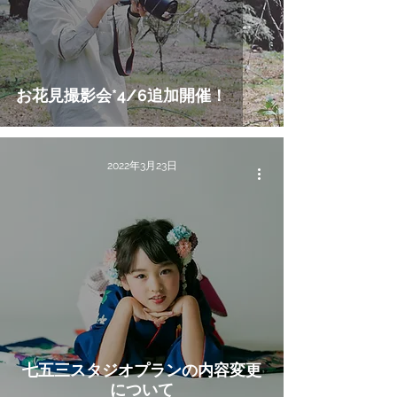
お花見撮影会*4/6追加開催！
2022年3月23日
七五三スタジオプランの内容変更
について