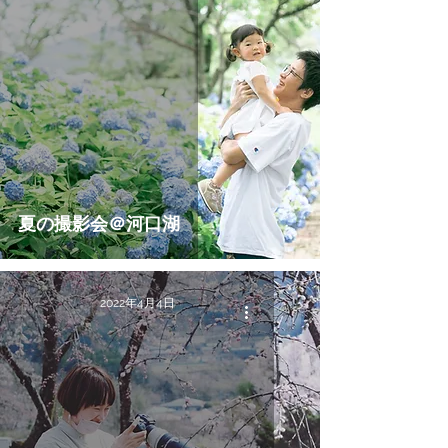
夏の撮影会＠河口湖
2022年4月4日