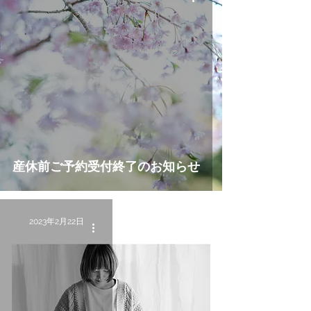
産休前ご予約受付終了のお知らせ
2023年2月22日