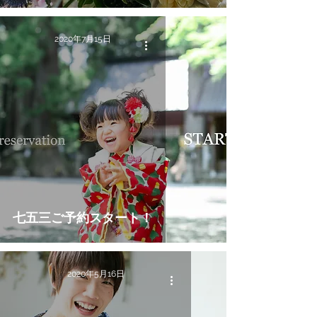
2020年7月15日
七五三ご予約スタート！
2020年5月16日