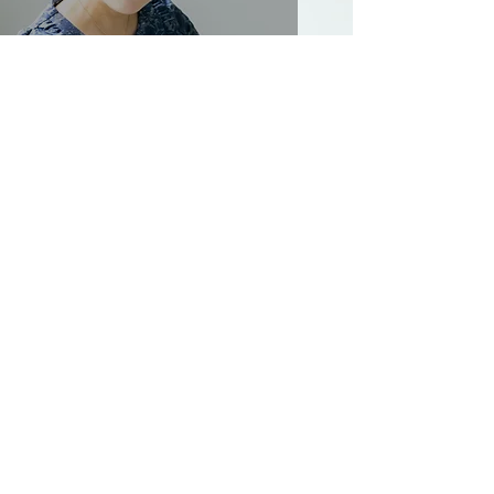
スタジオの営業再開について
2020年4月9日