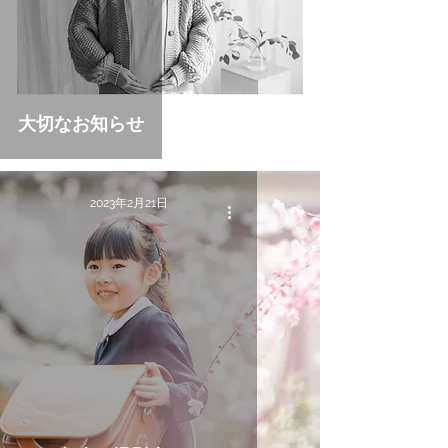
大切なお知らせ
2023年2月21日