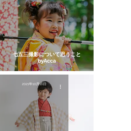
七五三撮影について思うこと
byAcca
2021年10月16日