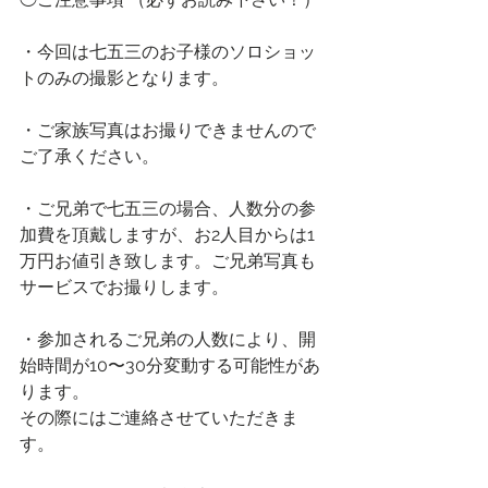
・今回は七五三のお子様のソロショッ
トのみの撮影となります。
・ご家族写真はお撮りできませんので
ご了承ください。
・ご兄弟で七五三の場合、人数分の参
加費を頂戴しますが、お2人目からは1
万円お値引き致します。ご兄弟写真も
サービスでお撮りします。
・参加されるご兄弟の人数により、開
始時間が10〜30分変動する可能性があ
ります。
その際にはご連絡させていただきま
す。