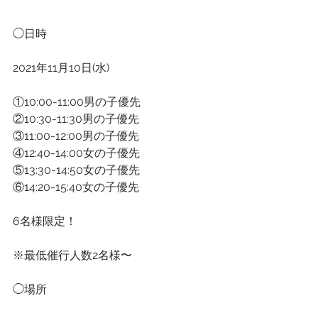
◯日時
2021年11月10日(水)
①10:00-11:00男の子優先
②10:30-11:30男の子優先
③11:00-12:00男の子優先
④12:40-14:00女の子優先
⑤13:30-14:50女の子優先
⑥14:20-15:40女の子優先
6名様限定！
※最低催行人数2名様〜
◯場所